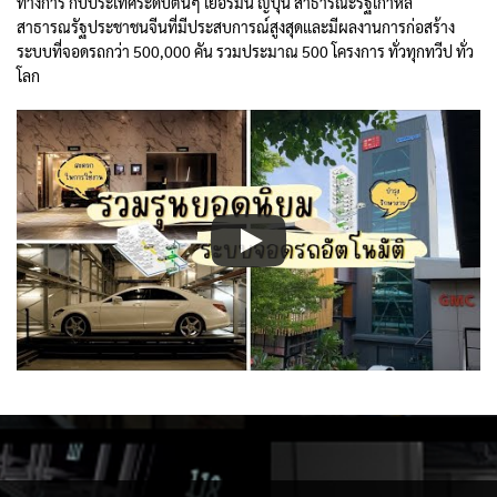
ทางการ กับประเทศระดับต้นๆ เยอรมัน ญี่ปุ่น สาธารณะรัฐเกาหลี
สาธารณรัฐประชาชนจีนที่มีประสบการณ์สูงสุดและมีผลงานการก่อสร้าง
ระบบที่จอดรถกว่า 500,000 คัน รวมประมาณ
500 โครงการ
ทั่วทุกทวีป ทั่ว
โลก