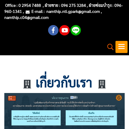
Office :
0 2954 7488
, ฝ่ายขาย : 096 275 3284 , ฝ่ายซ่อมบำรุง :
096-
960-1341
,
E-mail :
namthip.nti
.gpark@gmail.com
,
namthip.c04@gmail.com
เกี่ยวกับเรา