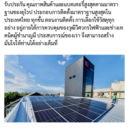
รับประกัน คุณภาพสินค้าและแบตเตอรี่สูงสุดตามมาตรา
ฐานของยุโรป ประกอบการติดตั้งมาตราฐานสูงสุดใน
ประเทศไทย ทุกขั้น ตอนงานติดตั้ง การเลือกใช้วัสดุทุก
อย่าง อยู่ภายใต้การควบคุมของวุฒิวิศวกรไฟฟ้าและช่างเท
คนิคผู้ชํานาญมี ประสบการณ์ของเรา จึงสามารถสร้าง
มั่นใจให้ท่านได้อย่างเต็มที่