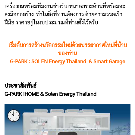
เครื่องกลพร้อมทีมงานช่างรับเหมาเฉพาะด้านที่พร้อมจะ
ลงมือก่อสร้าง ทำในสิ่งที่ท่านต้องการ ด้วยความรวดเร็ว
ฝีมือ ราคาอยู่ในงบประมาณที่ท่านตั้งไว้ครับ
เริ่มต้นการสร้างนวัตกรรมใหม่ด้วยบรรยากาศใหม่ที่บ้าน
ของท่าน
G-PARK : SOLEN Energy Thailand & Smart Garage
ประชาสัมพันธ์
G-PARK iHOME & Solen Energy Thailand