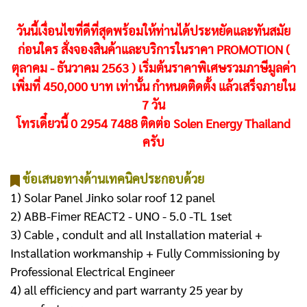
วันนี้เงื่อนไขที่ดีที่สุดพร้อมให้ท่านได้ประหยัดและทันสมัย
ก่อนใคร สั่งจองสินค้าและบริการในราคา PROMOTION (
ตุลาคม - ธันวาคม 2563 ) เริ่มต้นราคาพิเศษรวมภาษีมูลค่า
เพิ่มที่ 450,000 บาท เท่านั้น กําหนดติดตั้ง แล้วเสร็จภายใน
7 วัน
โทรเดี๋ยวนี้ 0 2954 7488 ติดต่อ Solen Energy Thailand
ครับ
ข้อเสนอทางด้านเทคนิคประกอบด้วย
1) Solar Panel Jinko solar roof 12 panel
2) ABB-Fimer REACT2 - UNO - 5.0 -TL 1set
3) Cable , condult and all Installation material +
Installation workmanship + Fully Commissioning by
Professional Electrical Engineer
4) all efficiency and part warranty 25 year by