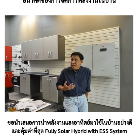
อนาคตของการจัดการพลังงานในบ้าน
ขอนําเสนอการนําพลังงานแสงอาทิตย์มาใช้ในบ้านอย่างดี
และคุ้มค่าที่สุด Fully Solar Hybrid with ESS System