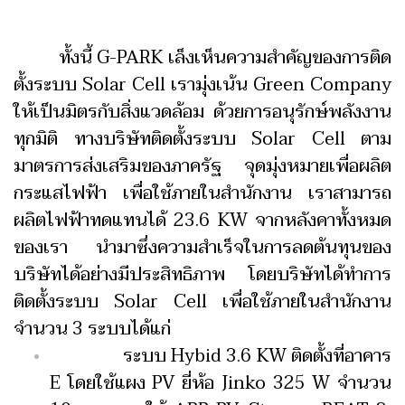
ทั้งนี้ G-PARK เล็งเห็นความสำคัญของการติด
ตั้งระบบ Solar Cell เรามุ่งเน้น Green Company
ให้เป็นมิตรกับสิ่งแวดล้อม ด้วยการอนุรักษ์พลังงาน
ทุกมิติ ทางบริษัทติดตั้งระบบ Solar Cell ตาม
มาตรการส่งเสริมของภาครัฐ จุดมุ่งหมายเพื่อผลิต
กระแสไฟฟ้า เพื่อใช้ภายในสำนักงาน เราสามารถ
ผลิตไฟฟ้าทดแทนได้ 23.6 KW จากหลังคาทั้งหมด
ของเรา นำมาซึ่งความสำเร็จในการลดต้นทุนของ
บริษัทได้อย่างมีประสิทธิภาพ โดยบริษัทได้ทำการ
ติดตั้งระบบ Solar Cell เพื่อใช้ภายในสำนักงาน
จำนวน 3 ระบบได้แก่
ระบบ Hybid 3.6 KW ติดตั้งที่อาคาร
E โดยใช้แผง PV ยี่ห้อ Jinko 325 W จำนวน