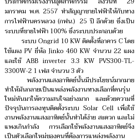
ประกาศกรมโรงงานอุตสาหกรรม ลงวันที่ 29
มกราคม พ.ศ. 2557 ทำสัญญาขายไฟฟ้าให้กับทาง
การไฟฟ้านครหลวง (กฟน.) 25 ปี อีกด้วย ซึ่งเป็น
ระบบที่ขายไฟฟ้า 100% ซึ่งระบบประกอบด้วย
ระบบ Ongrid 10 KW ติดตั้งที่อาคาร C โดย
ใช้แผง PV ยี่ห้อ Jinko 460 KW จำนวน 22 แผง
และใช้ ABB inverter 3.3 KW PVS300-TL-
3300W-2 1 เฟส จำนวน 3 ตัว
พลังงานแสงอาทิตย์นั้นมีประโยชน์มากมาย
ทำให้มันกลายเป็นแหล่งพลังงานทางเลือกที่คนรุ่น
ใหม่หันมาให้ความสนใจอย่างมาก และด้วยความที่
ปัจจุบันการลงทุนติดตั้งระบบ Solar Cell เพื่อใช้
งานพลังงานแสงอาทิตย์นั้นทำได้ง่าย สะดวก และไม่
แพงเกินกำลัง การเลือกใช้พลังงานแสงอาทิตย์จึง
เป็นตัวเลือกใหม่ของคนที่ต้องการแหล่งพลังงาน