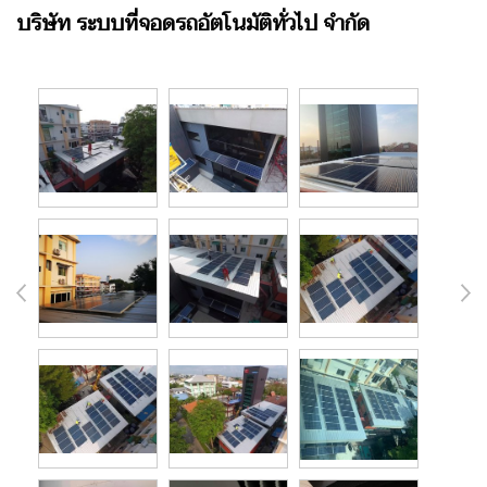
บริษัท ระบบที่จอดรถอัตโนมัติทั่วไป จำกัด