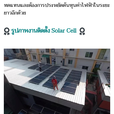
ทดแทนและต้องการประหยัดต้นทุนค่าไฟฟ้าในระยะ
ยาวอีกด้วย
รูปภาพงานติดตั้ง Solar Cell