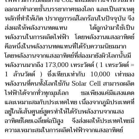
ออกมาทำลายชั้นบรรยากาศของโลก และเป็นสาเหตุ
หลักที่ทำให้เกิด ปรากฏการณ์โลกร้อนในปัจจุบัน จึง
ส่งผลให้พลังงานทดแทน ได้ถูกนำมาใช้เป็น
พลังงานในการผลิตไฟฟ้า โดยพลังงานแสงอาทิตย์
คือหนึ่งในพลังงานทดแทนที่ได้รับความนิยมมาก
โดยพลังงานจากแสงอาทิตย์ที่ส่องมายังผิวโลกนั้นมี
พลังงานมากถึง 173,000 เทระวัตต์ ( 1 เทระวัตต์ =
1 ล้านวัตต์ ) ซึ่งเทียบเท่ากับ 10,000 เท่าของ
พลังงานที่คนทั้งโลกใช้กัน Solar Cell สามารถผลิต
ไฟฟ้าได้จากทั่วทุกมุมโลก ขอเพียงแค่มีแสงแดด
และเหมาะสมกับประเทศไทย เนื่องจากภูมิประเทศที่
อยู่ใกล้เส้นศูนย์สูตรทำให้ได้รับพลังงานจากแสง
อาทิตย์โดยเฉลี่ยต่อปีสูง จึงส่งผลให้ประเทศไทยมี
ความเหมาะสมในการผลิตไฟฟ้าจากแสงอาทิตย์