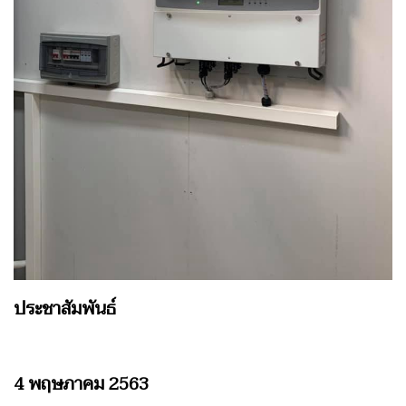
ประชาสัมพันธ์
4 พฤษภาคม 2563