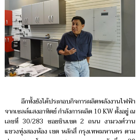
อีกทั้งยังได้ประกอบกิจการผลิตพลังงานไฟฟ้า
จากเซลล์แสงอาทิตย์ กำลังการผลิต 10 KW ตั้งอยู่ ณ
เลขที่ 30/283 ซอยชินเขต 2 ถนน งามวงศ์วาน
แขวงทุ่งสองห้อง เขต หลักสี่ กรุงเทพมหานคร ตาม