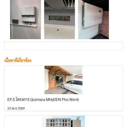
เนื้อหาที่เกี่ยวข้อง
EP.5 โครงการ Quintara MHyDEN Pho Nimit
22 เม.ย 2569