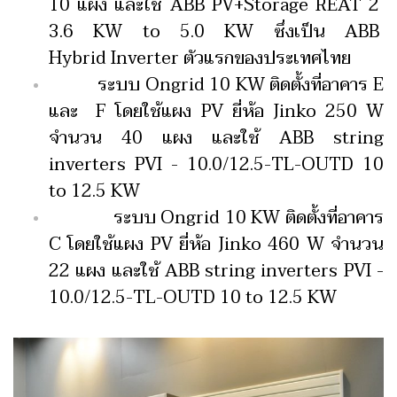
10 แผง และใช้ ABB PV+Storage REAT 2
3.6 KW to 5.0 KW ซึ่งเป็น ABB
Hybrid
Inverter ตัวแรกของประเทศไทย
ระบบ Ongrid 10 KW ติดตั้งที่อาคาร E
และ F โดยใช้แผง PV ยี่ห้อ Jinko 250 W
จำนวน 40 แผง และใช้ ABB string
inverters PVI - 10.0/12.5-TL-OUTD 10
to 12.5 KW
ระบบ Ongrid 10 KW ติดตั้งที่อาคาร
C โดยใช้แผง PV ยี่ห้อ Jinko 460 W จำนวน
22 แผง และใช้ ABB string inverters PVI -
10.0/12.5-TL-OUTD 10 to 12.5 KW