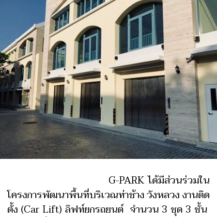
G-PARK ได้มีส่วนร่วมใน
โครงการพัฒนาพื้นที่บริเวณท่าช้าง วังหลวง งานติด
ตั้ง (Car Lift) ลิฟท์ยกรถยนต์ จำนวน 3 ชุด 3 ชั้น