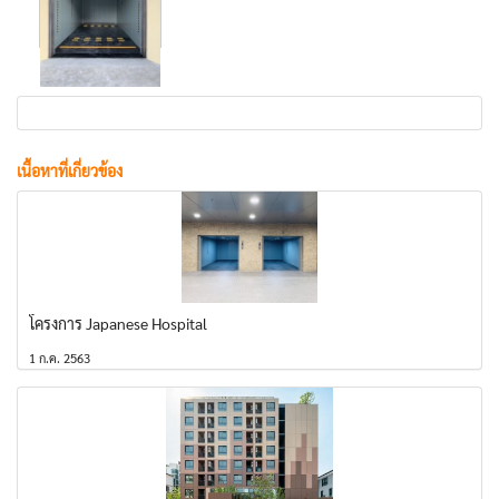
เนื้อหาที่เกี่ยวข้อง
โครงการ Japanese Hospital
1 ก.ค. 2563