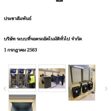
ประชาสัมพันธ์
บริษัท ระบบที่จอดรถอัตโนมัติทั่วไป จำกัด
1 กรกฎาคม 2563