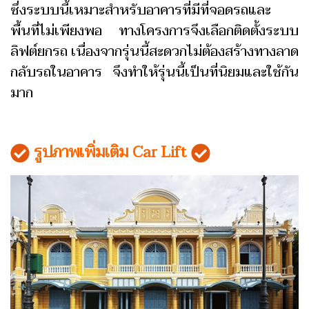
ซึ่งระบบนี้เหมาะสำหรับอาคารที่มีที่จอดรถและ
พื้นที่ไม่เพียงพอ ทางโครงการจึงเลือกติดตั้งระบบ
ลิฟต์ยกรถ เนื่องจากรุ่นนี้สะดวกไม่ต้องสร้างทางลาด
กลับรถในอาคาร จึงทำให้รุ่นนี้เป็นที่นิยมและใช้กัน
มาก
รูปภาพเพิ่มเติม Car Lift