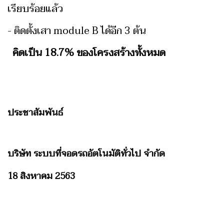
เรียบร้อยแล้ว
- ติดตั้งเสา module B ได้อีก 3 ต้น
คิดเป็น 18.7% ของโครงสร้างทั้งหมด
ประชาสัมพันธ์
บริษัท ระบบที่จอดรถอัตโนมัติทั่วไป จำกัด
18 สิงหาคม 2563