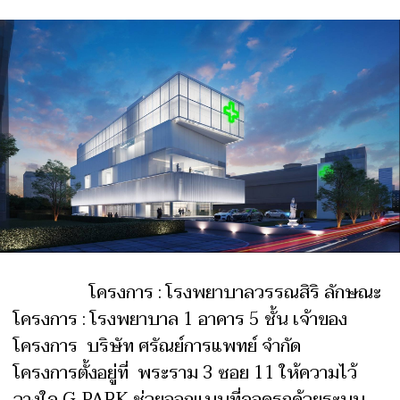
โครงการ : โรงพยาบาลวรรณสิริ ลักษณะ
โครงการ : โรงพยาบาล 1 อาคาร 5 ชั้น เจ้าของ
โครงการ บริษัท ศรัณย์การแพทย์ จำกัด
โครงการตั้งอยู่ที่ พระราม 3 ซอย 11 ให้ความไว้