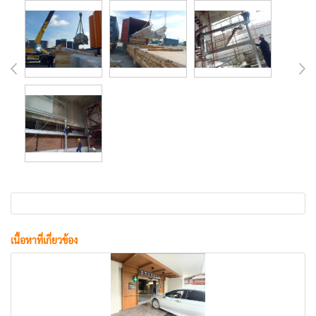
เนื้อหาที่เกี่ยวข้อง