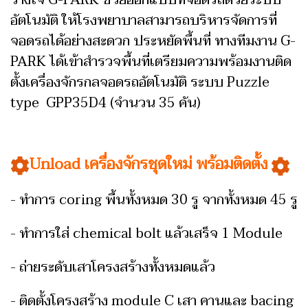
วางใจ G-PARK ช่วยออกแบบที่จอดรถด้วยระบบ
อัตโนมัติ ให้โรงพยาบาลสามารถบริหารจัดการ
ที่
จอดรถได้อย่างสะดวก ประหยัดพื้นที่ ทางทีมงาน G-
PARK ได้เข้าสำรวจพื้นที่เตรียมความพร้อมงานติด
ตั้งเครื่องจักรกลจอดรถอัตโนมัติ ระบบ Puzzle
type GPP35D4 (จำนวน 35 คัน)
Unload เครื่องจักรชุดใหม่ พร้อมติดตั้ง
- ทำการ coring พื้นทั้งหมด 30 รู จากทั้งหมด 45 รู
- ทำการใส่ chemical bolt แล้วเสร็จ 1 Module
- ถ่ายระดับเสาโครงสร้างทั้งหมดแล้ว
- ติดตั้งโครงสร้าง module C เสา คานและ bacing