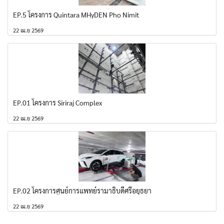
EP.5 โครงการ Quintara MHyDEN Pho Nimit
22 เม.ย 2569
EP.01 โครงการ Siriraj Complex
22 เม.ย 2569
EP.02 โครงการศูนย์การแพทย์รามาธิบดีศรีอยุธยา
22 เม.ย 2569