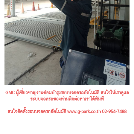
GMC ผู้เชี่ยวชาญงานซ่อมบำรุงระบบจอดรถอัตโนมัติ สนใจให้เราดูแล
ระบบจอดรถของท่านติดต่อหาเราได้ทันที
สนใจติดตั้งระบบจอดรถอัตโนมัติ
www.g-park.co.th
02-954-7488