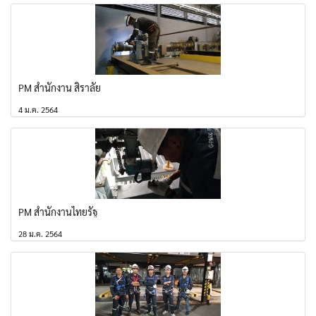
PM สำนักงาน สิราลัย
4 ม.ค. 2564
PM สำนักงานไทยรัฐ
28 ม.ค. 2564