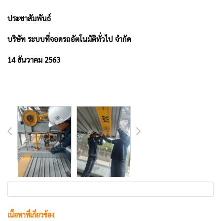
ประชาสัมพันธ์
บริษัท ระบบที่จอดรถอัตโนมัติทั่วไป จำกัด
14 ธันวาคม 2563
เนื้อหาที่เกี่ยวข้อง