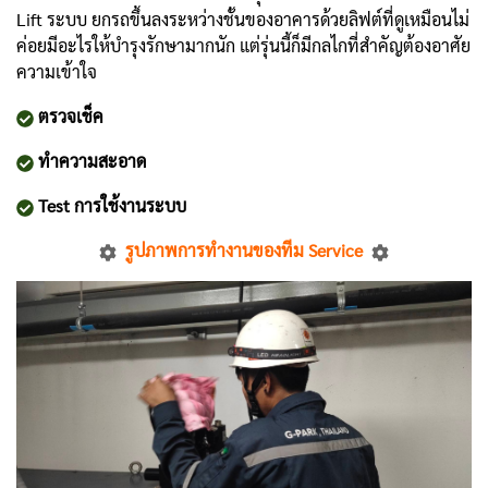
Lift ระบบ ยกรถขึ้นลงระหว่างชั้นของอาคารด้วยลิฟต์ที่ดูเหมือนไม่
ค่อยมีอะไรให้บำรุงรักษามากนัก แต่รุ่นนี้ก็มีกลไกที่สำคัญต้องอาศัย
ความเข้าใจ
ตรวจเช็ค
ทำความสะอาด
Test การใช้งานระบบ
รูปภาพการทำงานของทีม Service