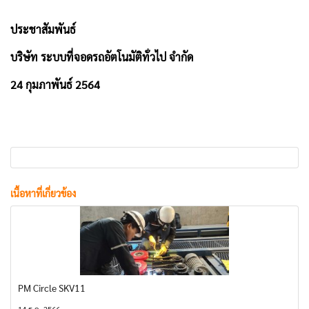
ประชาสัมพันธ์
บริษัท ระบบที่จอดรถอัตโนมัติทั่วไป จำกัด
24 กุมภาพันธ์ 2564
เนื้อหาที่เกี่ยวข้อง
PM Circle SKV11