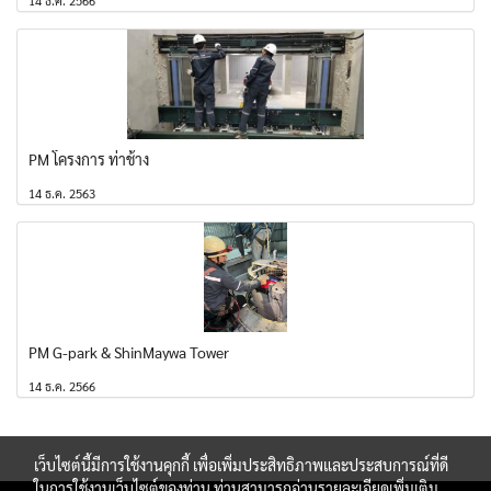
14 ธ.ค. 2566
PM โครงการ ท่าช้าง
14 ธ.ค. 2563
PM G-park & ShinMaywa Tower
14 ธ.ค. 2566
เว็บไซต์นี้มีการใช้งานคุกกี้ เพื่อเพิ่มประสิทธิภาพและประสบการณ์ที่ดี
ในการใช้งานเว็บไซต์ของท่าน ท่านสามารถอ่านรายละเอียดเพิ่มเติม