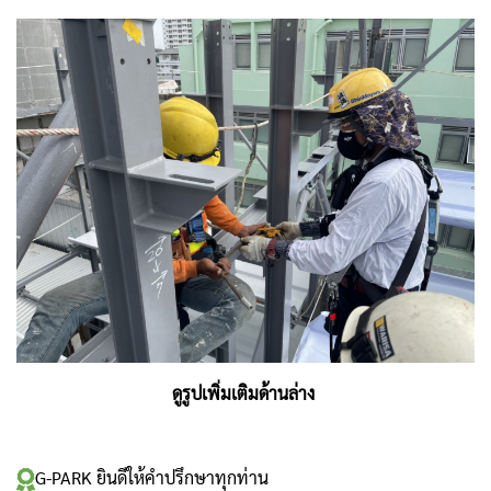
ดูรูปเพิ่มเติมด้านล่าง
G-PARK ยินดีให้คำปรึกษาทุกท่าน