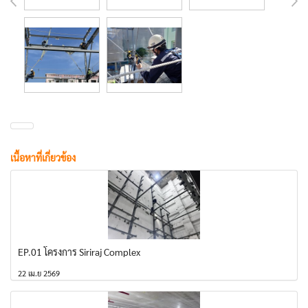
เนื้อหาที่เกี่ยวข้อง
EP.01 โครงการ Siriraj Complex
22 เม.ย 2569