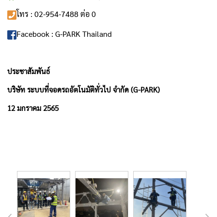
โทร : 02-954-7488 ต่อ 0
Facebook :
G-PARK Thailand
ประชาสัมพันธ์
บริษัท ระบบที่จอดรถอัตโนมัติทั่วไป จำกัด (G-PARK)
12 มกราคม 2565