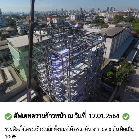
อัฟเดทความก้าวหน้า ณ วันที่ 12.01.2564
รวมติดตั้งโครงสร้างเหล็กทั้งหมดได้ 69.8 ตัน จาก 69.8 ตัน คิดเป็น
100%