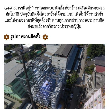
G-PARK เราคือผู้นำงานออกแบบ ติดตั้ง ก่อสร้าง เครื่องจักรจอดรถ
อัตโนมัติ ปัจจุบันติดตั้งโครงสร้างได้ตามแผน เพื่อไม่ให้งานล่าช้า
และให้งานออกมาดีที่สุดด้วยทีมงานคุณภาพผ่านการอบรมงานติด
ตั้งมาแล้วจากวิศวกร ประเทศญี่ปุ่น
รูปภาพงานติดตั้ง