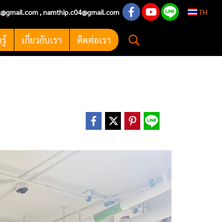
k@gmail.com
,
namthip.c04@gmail.com
TH
ู้
เกี่ยวกับเรา
ติดต่อเรา