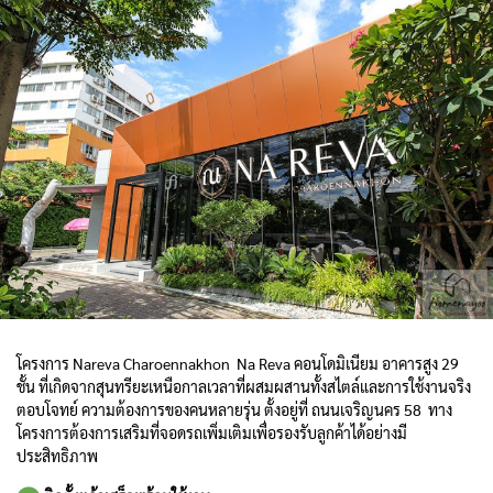
โครงการ Nareva Charoennakhon Na Reva คอนโดมิเนียม อาคารสูง 29
ชั้น ที่เกิดจากสุนทรียะเหนือกาลเวลาที่ผสมผสานทั้งสไตล์และการใช้งานจริง
ตอบโจทย์ ความต้องการของคนหลายรุ่น ตั้งอยู่ที่ ถนนเจริญนคร 58
ทาง
โครงการต้องการเสริมที่จอดรถเพิ่มเติมเพื่อรองรับลูกค้าได้อย่างมี
ประสิทธิภาพ