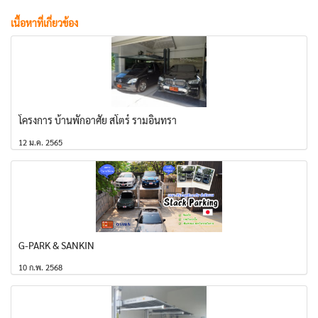
เนื้อหาที่เกี่ยวข้อง
โครงการ บ้านพักอาศัย สโตร์ รามอินทรา
12 ม.ค. 2565
G-PARK & SANKIN
10 ก.พ. 2568