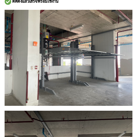
ติดตั้งแล้วเสร็จพร้อมใช้งาน