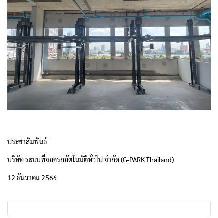
ประชาสัมพันธ์
บริษัท ระบบที่จอดรถอัตโนมัติทั่วไป จำกัด (G-PARK Thailand)
12 ธันวาคม 2566