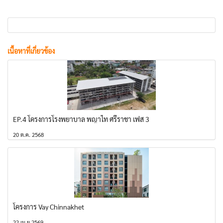
เนื้อหาที่เกี่ยวข้อง
EP.4 โครงการโรงพยาบาล พญาไท ศรีราชา เฟส 3
20 ต.ค. 2568
โครงการ Vay Chinnakhet
22 เม.ย 2569