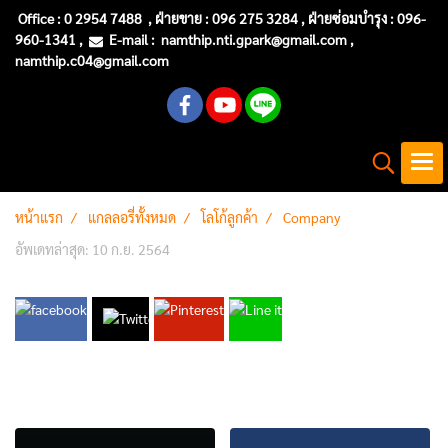
Office :
0 2954 7488
, ฝ่ายขาย : 096 275 3284 , ฝ่ายซ่อมบำรุง :
096-
960-1341
,
E-mail :
namthip.nti
.gpark@gmail.com
,
namthip.c04@gmail.com
หน้าแรก
แกลลอรี่ทั้งหมด
โลโก้ลูกค้า
Company
อัพเดทล่าสุด: 10 ก.ย. 2564