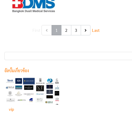
First
1
2
3
Last
อัลบั้มเกี่ยวข้อง
vip