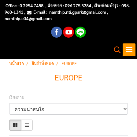
Office :
0 2954 7488
, ฝ่ายขาย : 096 275 3284 , ฝ่ายซ่อมบำรุง :
096-
960-1341
,
E-mail :
namthip.nti
.gpark@gmail.com
,
namthip.c04@gmail.com
หน้าแรก
สินค้าทั้งหมด
EUROPE
EUROPE
เรียงตาม