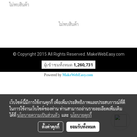
ไม่พบสินค้า
ไม่พบสินค้า
© Copyright 2015 All Rights Reserved. MakeWebEasy.com
ผู้เข้าชมทั้งหมด
1,260,731
Powered by
MakeWebEasy.com
เว็บไซต์นี้มีการใช้งานคุกกี้ เพื่อเพิ่มประสิทธิภาพและประสบการณ์ที่ดี
ในการใช้งานเว็บไซต์ของท่าน ท่านสามารถอ่านรายละเอียดเพิ่มเติม
ได้ที่
นโยบายความเป็นส่วนตัว
และ
นโยบายคุกกี้
ตั้งค่าคุกกี้
ยอมรับทั้งหมด