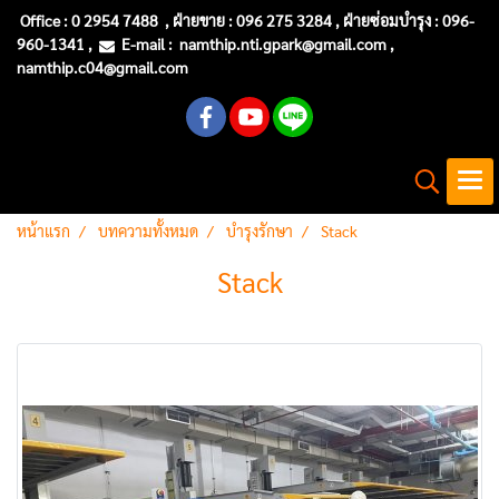
Office :
0 2954 7488
, ฝ่ายขาย : 096 275 3284 , ฝ่ายซ่อมบำรุง :
096-
960-1341
,
E-mail :
namthip.nti
.gpark@gmail.com
,
namthip.c04@gmail.com
หน้าแรก
บทความทั้งหมด
บำรุงรักษา
Stack
Stack