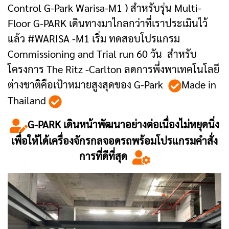
Control G-Park Warisa-M1 ) สำหรับรุ่น Multi-
Floor G-PARK เดินทางมาไกลกว่าที่เราประเมินไว้
แล้ว #WARISA -M1 เริ่ม ทดสอบโปรแกรม
Commissioning and Trial run 60 วัน สำหรับ
โครงการ The Ritz -Carlton ลดการพึ่งพาเทคโนโลยี
ต่างชาติคือเป้าหมายสูงสุดของ G-Park
Made in
Thailand
G-PARK เดินหน้าพัฒนาอย่างต่อเนื่องไม่หยุดนิ่ง
เพื่อให้ได้เครื่องจักรกลจอดรถพร้อมโปรแกรมคำสั่ง
การที่ดีที่สุด