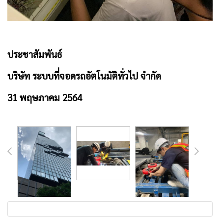
ประชาสัมพันธ์
บริษัท ระบบที่จอดรถอัตโนมัติทั่วไป จำกัด
31 พฤษภาคม 2564