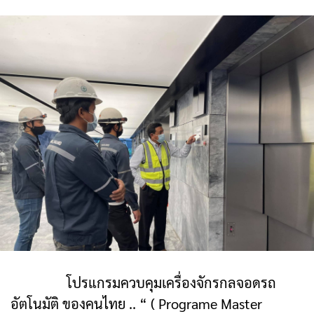
โปรแกรมควบคุมเครื่องจักรกลจอดรถ
อัตโนมัติ ของคนไทย .. “ ( Programe Master