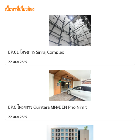
เนื้อหาที่เกี่ยวข้อง
EP.01 โครงการ Siriraj Complex
22 เม.ย 2569
EP.5 โครงการ Quintara MHyDEN Pho Nimit
22 เม.ย 2569