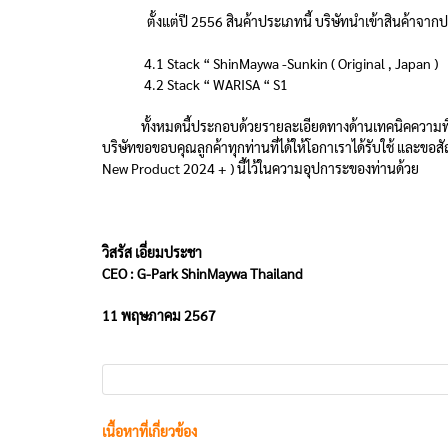
ตั้งแต่ปี 2556 สินค้าประเภทนี้ บริษัทนำเข้าสินค้าจากประ
4.1 Stack “ ShinMaywa -Sunkin ( Original , Japan )
4.2 Stack “ WARISA “ S1
ทั้งหมดนี้ประกอบด้วยรายละเอียดทางด้านเทคนิคความพิเศษขอ
บริษัทขอขอบคุณลูกค้าทุกท่านที่ได้ให้โอกาเราได้รับใช้ และขอ
New Product 2024 + ) นี้ไว้ในความอุปการะของท่านด้วย
วิสรัส เอี่ยมประชา
CEO : G-Park ShinMaywa Thailand
11 พฤษภาคม 2567
เนื้อหาที่เกี่ยวข้อง