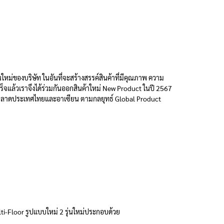
่ของบริษัท ในอันที่จะสร้างสรรค์สินค้าที่มีคุณภาพ ความ
ร็จแล้วเราจึงได้ร่วมกันออกสินค้าใหม่ New Product ในปี 2567
หรับตลาดประเทศไทยและอาเซียน ตามกลยุทธ์ Global Product
i-Floor รูปแบบใหม่ 2 รุ่นใหม่ประกอบด้วย