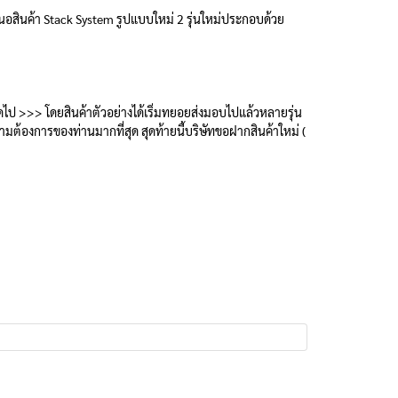
อสินค้า Stack System รูปแบบใหม่ 2 รุ่นใหม่ประกอบด้วย
 >>> โดยสินค้าตัวอย่างได้เริ่มทยอยส่งมอบไปแล้วหลายรุ่น
ามต้องการของท่านมากที่สุด สุดท้ายนี้บริษัทขอฝากสินค้าใหม่ (