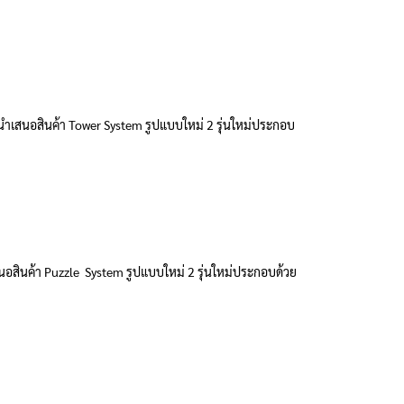
นำเสนอสินค้า Tower System รูปแบบใหม่ 2 รุ่นใหม่ประกอบ
อสินค้า Puzzle System รูปแบบใหม่ 2 รุ่นใหม่ประกอบด้วย