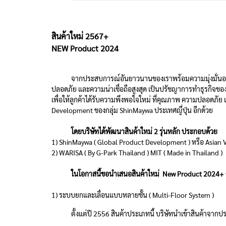
สินค้าใหม่ 2567+
NEW Product 2024
จากประสบการณ์อันยาวนานของเราพร้อมความมุ่งมั่นอย่างแน่วแ
ปลอดภัย และความน่าเชื่อถือสูงสุด เป็นปรัชญาการทำธุรกิจของบ
เพื่อให้ลูกค้าได้รับความพึงพอใจใหม่ ที่คุณภาพ ความปลอดภั
Development ของกลุ่ม ShinMaywa ประเทศญี่ปุ่น อีกด้วย
โดยบริษัทได้พัฒนาสินค้าใหม่ 2 รุ่นหลัก ประกอบด้วย
1) ShinMaywa ( Global Product Development ) หรือ Asian 
2) WARISA ( By G-Park Thailand ) MIT ( Made in Thailand )
ในโอกาสนี้ขอนำเสนอสินค้าใหม่ New Product 2024+ ตั้ง
1) ระบบยกและเลื่อนแบบหลายชั้น ( Multi-Floor System )
ตั้งแต่ปี 2556 สินค้าประเภทนี้ บริษัทนำเข้าสินค้าจากประ