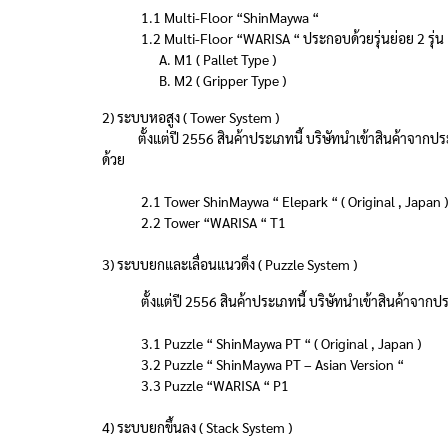
1.1 Multi-Floor “ShinMaywa “
1.2 Multi-Floor “WARISA “ ประกอบด้วยรุ่นย่อย 2 รุ่น
A. M1 ( Pallet Type )
B. M2 ( Gripper Type )
2) ระบบหอสูง ( Tower System )
ตั้งแต่ปี 2556 สินค้าประเภทนี้ บริษัทนำเข้าสินค้าจากประ
ด้วย
2.1 Tower ShinMaywa “ Elepark “ ( Original , Japan )
2.2 Tower “WARISA “ T1
3) ระบบยกและเลื่อนแนวดิ่ง ( Puzzle System )
ตั้งแต่ปี 2556 สินค้าประเภทนี้ บริษัทนำเข้าสินค้าจากประ
3.1 Puzzle “ ShinMaywa PT “ ( Original , Japan )
3.2 Puzzle “ ShinMaywa PT – Asian Version “
3.3 Puzzle “WARISA “ P1
4) ระบบยกขึ้นลง ( Stack System )