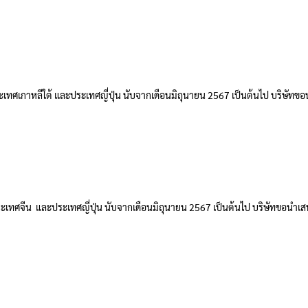
เทศเกาหลีใต้ และประเทศญี่ปุ่น นับจากเดือนมิถุนายน 2567 เป็นต้นไป บริษัทขอ
เทศจีน และประเทศญี่ปุ่น นับจากเดือนมิถุนายน 2567 เป็นต้นไป บริษัทขอนำเสน