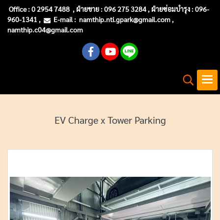
Office :
0 2954 7488
, ฝ่ายขาย : 096 275 3284 , ฝ่ายซ่อมบำรุง :
096-
960-1341
,
E-mail :
namthip.nti
.gpark@gmail.com
,
namthip.c04@gmail.com
EV Charge x Tower Parking