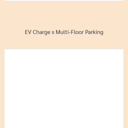
EV Charge x Multi-Floor Parking