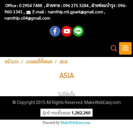
Office :
0 2954 7488
, ฝ่ายขาย : 096 275 3284 , ฝ่ายซ่อมบำรุง :
096-
960-1341
,
E-mail :
namthip.nti
.gpark@gmail.com
,
namthip.c04@gmail.com
หน้าแรก
แกลลอรี่ทั้งหมด
ASIA
ASIA
ไม่มีอัลบั้ม
© Copyright 2015 All Rights Reserved. MakeWebEasy.com
ผู้เข้าชมทั้งหมด
1,262,260
Powered by
MakeWebEasy.com