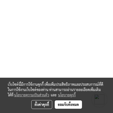
เว็บไซต์นี้มีการใช้งานคุกกี้ เพื่อเพิ่มประสิทธิภาพและประสบการณ์ที่ดี
ในการใช้งานเว็บไซต์ของท่าน ท่านสามารถอ่านรายละเอียดเพิ่มเติม
ได้ที่
นโยบายความเป็นส่วนตัว
และ
นโยบายคุกกี้
ตั้งค่าคุกกี้
ยอมรับทั้งหมด