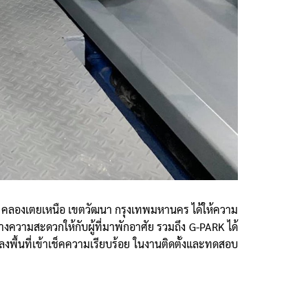
คลองเตยเหนือ เขตวัฒนา กรุงเทพมหานคร ได้ให้ความ
้างความสะดวกให้กับผู้ที่มาพักอาศัย รวมถึง G-PARK ได้
้ลงพื้นที่เข้าเช็คความเรียบร้อย ในงานติดตั้งและทดสอบ