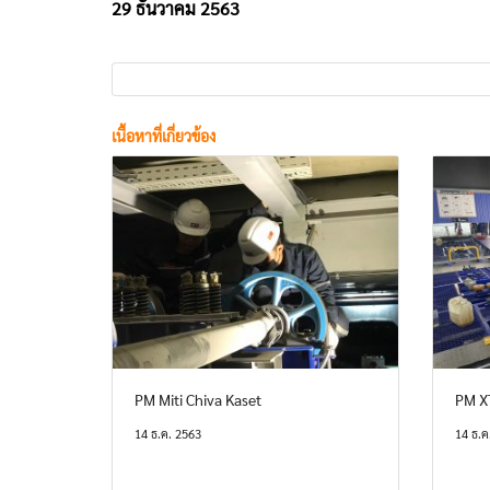
29 ธันวาคม 2563
เนื้อหาที่เกี่ยวข้อง
PM Miti Chiva Kaset
PM X
14 ธ.ค. 2563
14 ธ.ค