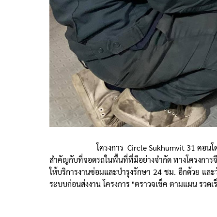
โครงการ Circle Sukhumvit 31 คอนโดมิเนียมที่ถู
สำคัญกับที่จอดรถในพื้นที่ที่มีอย่างจำกัด ทางโครงการ
ให้บริการงานซ่อมและบำรุงรักษา 24 ชม. อีกด้วย
และว
ระบบก่อนส่งงาน โครงการ "ตราวจเช็ค ตามแผน รวดเร็