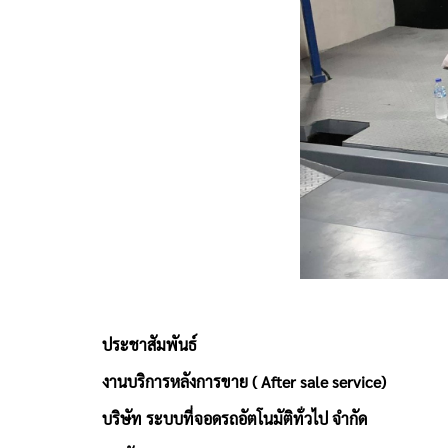
ประชาสัมพันธ์
งานบริการหลังการขาย ( After sale service)
บริษัท ระบบที่จอดรถอัตโนมัติทั่วไป จำกัด